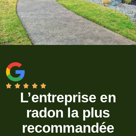
L’entreprise en
radon la plus
recommandée