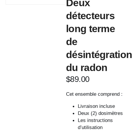
Deux
détecteurs
long terme
de
désintégratio
du radon
$
89.00
Cet ensemble comprend :
Livraison incluse
Deux (2) dosimètres
Les instructions
d’utilisation