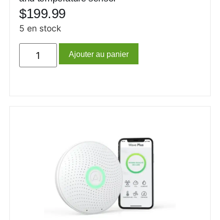
$
199.99
5 en stock
Ajouter au panier