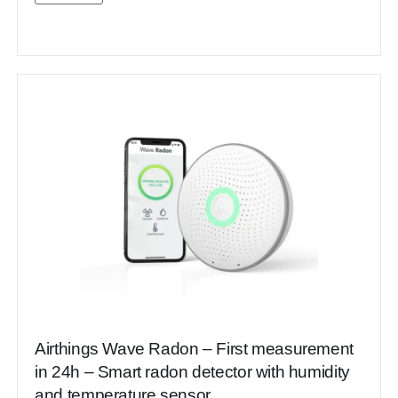
Airthings Wave Radon – First measurement
in 24h – Smart radon detector with humidity
and temperature sensor