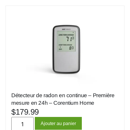
Détecteur de radon en continue – Première
mesure en 24h – Corentium Home
$
179.99
Ajouter au panier