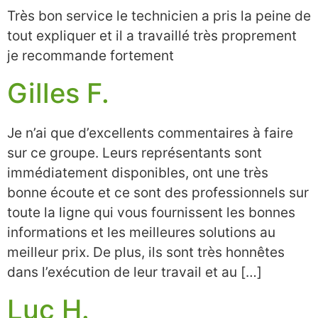
Très bon service le technicien a pris la peine de
tout expliquer et il a travaillé très proprement
je recommande fortement
Gilles F.
Je n’ai que d’excellents commentaires à faire
sur ce groupe. Leurs représentants sont
immédiatement disponibles, ont une très
bonne écoute et ce sont des professionnels sur
toute la ligne qui vous fournissent les bonnes
informations et les meilleures solutions au
meilleur prix. De plus, ils sont très honnêtes
dans l’exécution de leur travail et au […]
Luc H.