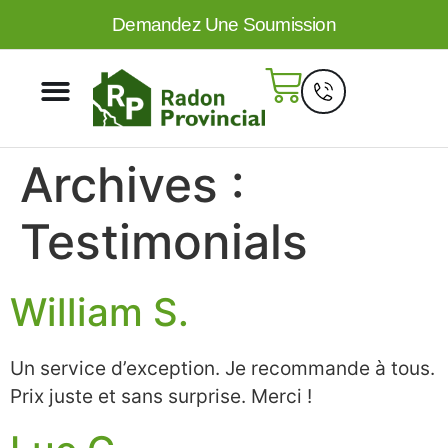
Demandez Une Soumission
Archives :
Testimonials
William S.
Un service d’exception. Je recommande à tous.
Prix juste et sans surprise. Merci !