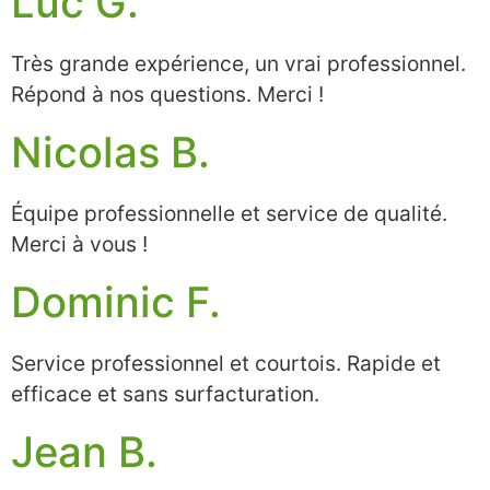
Luc G.
Très grande expérience, un vrai professionnel.
Répond à nos questions. Merci !
Nicolas B.
Équipe professionnelle et service de qualité.
Merci à vous !
Dominic F.
Service professionnel et courtois. Rapide et
efficace et sans surfacturation.
Jean B.